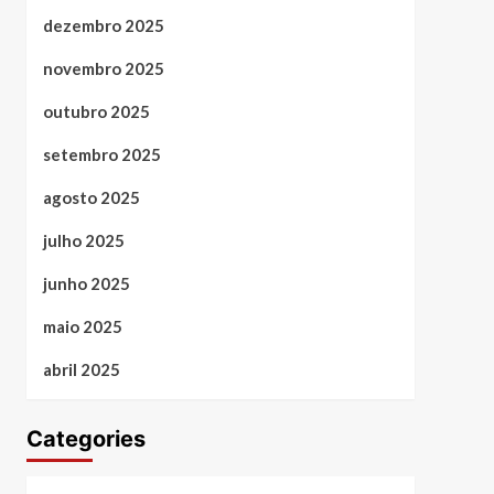
dezembro 2025
novembro 2025
outubro 2025
setembro 2025
agosto 2025
julho 2025
junho 2025
maio 2025
abril 2025
Categories