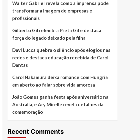
Walter Gabriel revela como a imprensa pode
transformar a imagem de empresas e
profissionais
Gilberto Gil relembra Preta Gil e destaca
força do legado deixado pela filha
Davi Lucca quebra o silêncio após elogios nas
redes e destaca educação recebida de Carol
Dantas
Carol Nakamura deixa romance com Hungria
em aberto ao falar sobre vida amorosa
João Gomes ganha festa após aniversário na
Austrália, e Ary Mirelle revela detalhes da
comemoração
Recent Comments