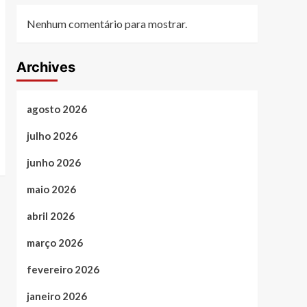
Nenhum comentário para mostrar.
Archives
agosto 2026
julho 2026
junho 2026
maio 2026
abril 2026
março 2026
fevereiro 2026
janeiro 2026