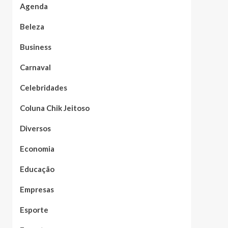
Agenda
Beleza
Business
Carnaval
Celebridades
Coluna Chik Jeitoso
Diversos
Economia
Educação
Empresas
Esporte