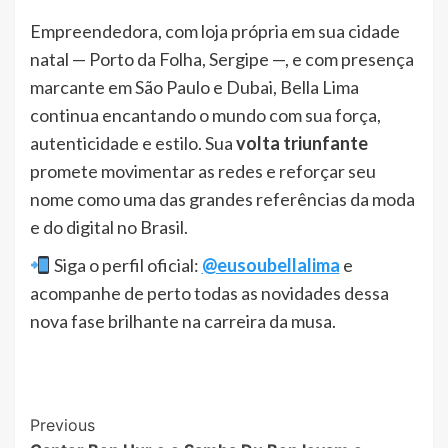
Empreendedora, com loja própria em sua cidade
natal — Porto da Folha, Sergipe —, e com presença
marcante em São Paulo e Dubai, Bella Lima
continua encantando o mundo com sua força,
autenticidade e estilo. Sua
volta triunfante
promete movimentar as redes e reforçar seu
nome como uma das grandes referências da moda
e do digital no Brasil.
Siga o perfil oficial:
@eusoubellalima
e
acompanhe de perto todas as novidades dessa
nova fase brilhante na carreira da musa.
Post
Previous