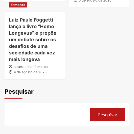
6 de agosto de 2026
Famosos
Luiz Paulo Foggetti
lança o livro “Homo
Longevus” e propõe
um debate sobre os
desafios de uma
sociedade cada vez
mais longeva
assessoriadefamosos
4 de agosto de 2026
Pesquisar
Pesquisar