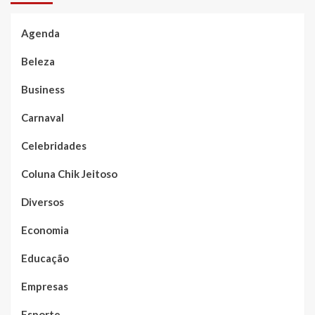
Agenda
Beleza
Business
Carnaval
Celebridades
Coluna Chik Jeitoso
Diversos
Economia
Educação
Empresas
Esporte