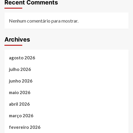
Recent Comments
Nenhum comentário para mostrar.
Archives
agosto 2026
julho 2026
junho 2026
maio 2026
abril 2026
março 2026
fevereiro 2026