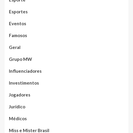
Esportes
Eventos
Famosos
Geral
Grupo MW
Influenciadores
Investimentos
Jogadores
Jurídico
Médicos
Miss e Mister Brasil