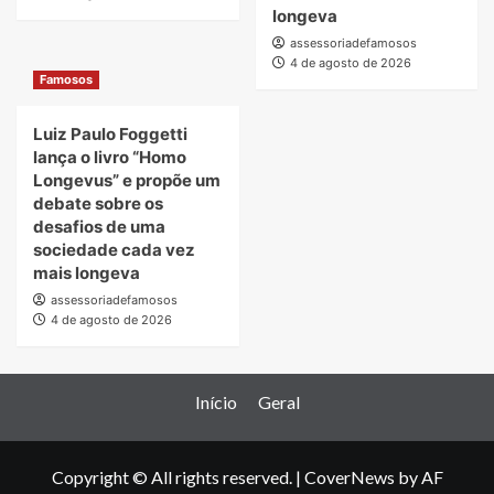
longeva
assessoriadefamosos
4 de agosto de 2026
Famosos
Luiz Paulo Foggetti
lança o livro “Homo
Longevus” e propõe um
debate sobre os
desafios de uma
sociedade cada vez
mais longeva
assessoriadefamosos
4 de agosto de 2026
Início
Geral
Copyright © All rights reserved.
|
CoverNews
by AF