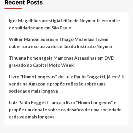
Recent Posts
Igor Magalhães prestigia leilão de Neymar Jr. em noite
de solidariedade em São Paulo
Wilker Manoel Soares e Thiago Michelasi fazem
cobertura exclusiva do Leilão do Instituto Neymar
Tihuana homenageia Mamonas Assassinas em DVD
gravado no Capital Moto Week
Livro “Homo Longevus”, de Luiz Paulo Foggetti, já está à
venda na Amazon e propõe reflexão sobre uma
sociedade mais longeva
Luiz Paulo Foggetti lança o livro “Homo Longevus” e
propõe um debate sobre os desafios de uma sociedade
cada vez mais longeva