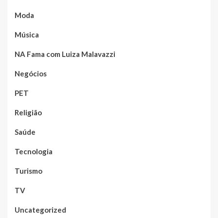
Moda
Música
NA Fama com Luiza Malavazzi
Negócios
PET
Religião
Saúde
Tecnologia
Turismo
TV
Uncategorized