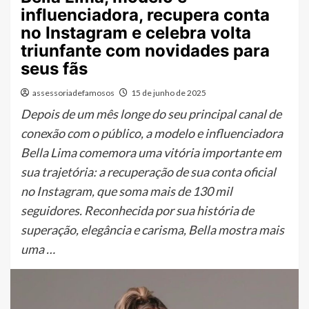
influenciadora, recupera conta
no Instagram e celebra volta
triunfante com novidades para
seus fãs
assessoriadefamosos
15 de junho de 2025
Depois de um mês longe do seu principal canal de
conexão com o público, a modelo e influenciadora
Bella Lima comemora uma vitória importante em
sua trajetória: a recuperação de sua conta oficial
no Instagram, que soma mais de 130 mil
seguidores. Reconhecida por sua história de
superação, elegância e carisma, Bella mostra mais
uma …