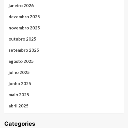
janeiro 2026
dezembro 2025
novembro 2025
outubro 2025
setembro 2025
agosto 2025
julho 2025
junho 2025
maio 2025
abril 2025
Categories