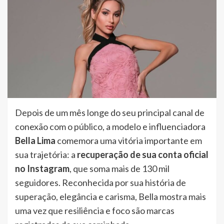
Depois de um mês longe do seu principal canal de
conexão com o público, a modelo e influenciadora
Bella Lima
comemora uma vitória importante em
sua trajetória: a
recuperação de sua conta oficial
no Instagram
, que soma mais de 130 mil
seguidores. Reconhecida por sua história de
superação, elegância e carisma, Bella mostra mais
uma vez que resiliência e foco são marcas