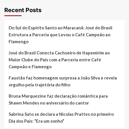
Recent Posts
Do Sul do Espírito Santo ao Maracanã: José do Brasil
Estrutura a Parceria que Levou o Café Campeão ao
Flamengo
José do Brasil Conecta Cachoeiro de Itapemirim ao
Maior Clube do País com a Parceria entre Café
Campeão e Flamengo
Faustão faz homenagem surpresa a João Silva e revela
orgulho pela trajetória do filho
Bruna Marquezine faz declaração romântica para
Shawn Mendes no aniversário do cantor
Sabrina Sato se declara a Nicolas Prattes no primeiro
Dia dos Pais: “Era um sonho”