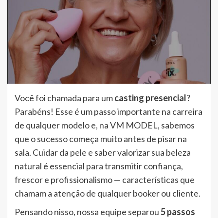
Você foi chamada para um
casting presencial
?
Parabéns! Esse é um passo importante na carreira
de qualquer modelo e, na VM MODEL, sabemos
que o sucesso começa muito antes de pisar na
sala. Cuidar da pele e saber valorizar sua beleza
natural é essencial para transmitir confiança,
frescor e profissionalismo — características que
chamam a atenção de qualquer booker ou cliente.
Pensando nisso, nossa equipe separou
5 passos