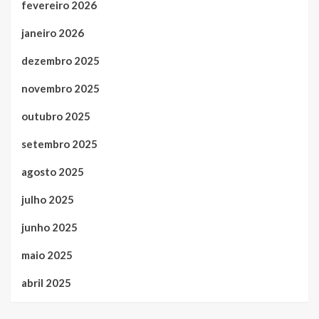
fevereiro 2026
janeiro 2026
dezembro 2025
novembro 2025
outubro 2025
setembro 2025
agosto 2025
julho 2025
junho 2025
maio 2025
abril 2025