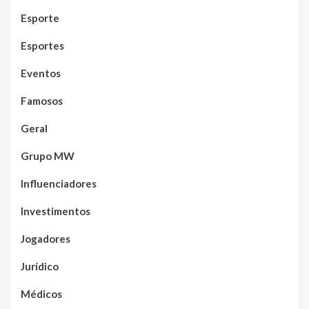
Esporte
Esportes
Eventos
Famosos
Geral
Grupo MW
Influenciadores
Investimentos
Jogadores
Jurídico
Médicos