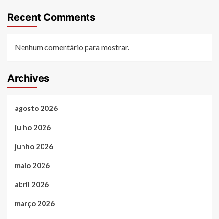
Recent Comments
Nenhum comentário para mostrar.
Archives
agosto 2026
julho 2026
junho 2026
maio 2026
abril 2026
março 2026