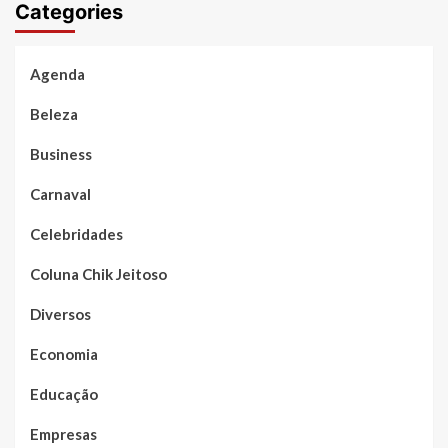
Categories
Agenda
Beleza
Business
Carnaval
Celebridades
Coluna Chik Jeitoso
Diversos
Economia
Educação
Empresas