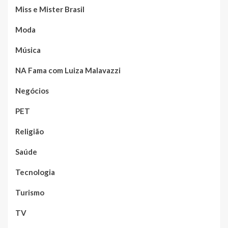
Miss e Mister Brasil
Moda
Música
NA Fama com Luiza Malavazzi
Negócios
PET
Religião
Saúde
Tecnologia
Turismo
TV