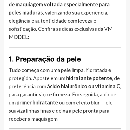
de maquiagem voltada especialmente para
peles maduras
, valorizando sua experiência,
elegância e autenticidade com leveza e
sofisticação. Confira as dicas exclusivas da VM
MODEL:
1. Preparação da pele
Tudo começa com uma pele limpa, hidratada e
protegida. Aposte em um
hidratante potente
, de
preferência com
ácido hialurônico ou vitamina C
,
para garantir viço e firmeza. Em seguida, aplique
um
primer hidratante
ou com efeito blur — ele
suaviza linhas finas e deixa a pele pronta para
receber a maquiagem.