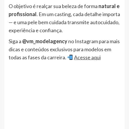
O objetivo é realçar sua beleza de forma
natural e
profissional
. Em um casting, cada detalhe importa
— e uma pele bem cuidada transmite autocuidado,
experiência e confiança.
Siga a
@vm_modelagency
no Instagram para mais
dicas e conteúdos exclusivos para modelos em
todas as fases da carreira.
Acesse aqui