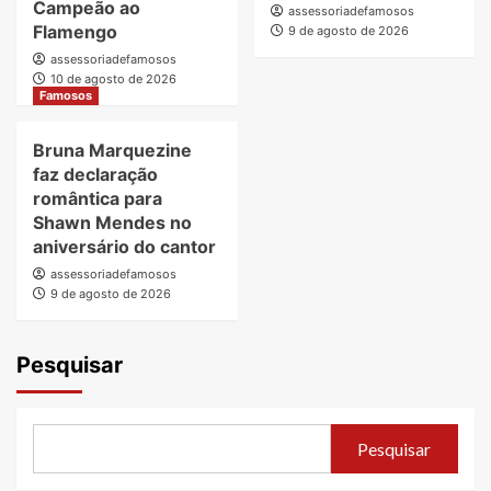
Campeão ao
assessoriadefamosos
Flamengo
9 de agosto de 2026
assessoriadefamosos
10 de agosto de 2026
Famosos
Bruna Marquezine
faz declaração
romântica para
Shawn Mendes no
aniversário do cantor
assessoriadefamosos
9 de agosto de 2026
Pesquisar
Pesquisar