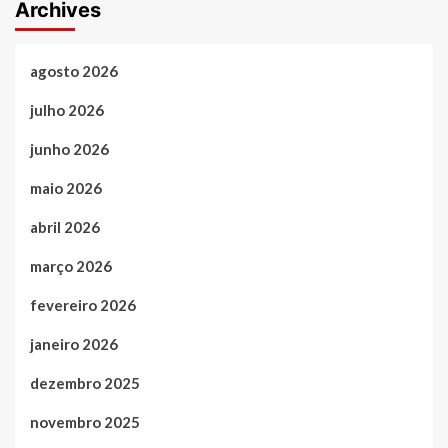
Archives
agosto 2026
julho 2026
junho 2026
maio 2026
abril 2026
março 2026
fevereiro 2026
janeiro 2026
dezembro 2025
novembro 2025