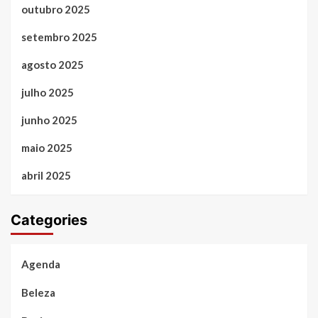
outubro 2025
setembro 2025
agosto 2025
julho 2025
junho 2025
maio 2025
abril 2025
Categories
Agenda
Beleza