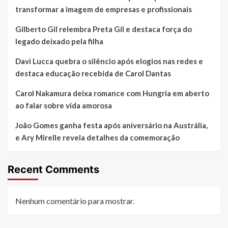
transformar a imagem de empresas e profissionais
Gilberto Gil relembra Preta Gil e destaca força do
legado deixado pela filha
Davi Lucca quebra o silêncio após elogios nas redes e
destaca educação recebida de Carol Dantas
Carol Nakamura deixa romance com Hungria em aberto
ao falar sobre vida amorosa
João Gomes ganha festa após aniversário na Austrália,
e Ary Mirelle revela detalhes da comemoração
Recent Comments
Nenhum comentário para mostrar.