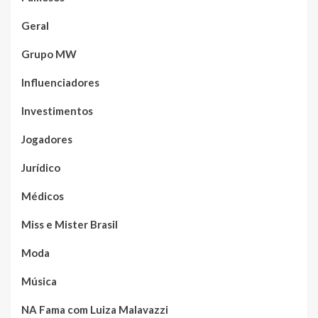
Geral
Grupo MW
Influenciadores
Investimentos
Jogadores
Jurídico
Médicos
Miss e Mister Brasil
Moda
Música
NA Fama com Luiza Malavazzi