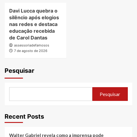
Davi Lucca quebra o
silêncio após elogios
nas redes e destaca
educação recebida
de Carol Dantas
assessoriadefamosos
7 de agosto de 2026
Pesquisar
Pesquisar
Recent Posts
Walter Gabriel revela como a imprensa pode