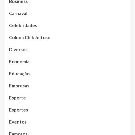
Business
Carnaval
Celebridades
Coluna Chik Jeitoso
Diversos
Economia
Educação
Empresas
Esporte
Esportes
Eventos
Famosos