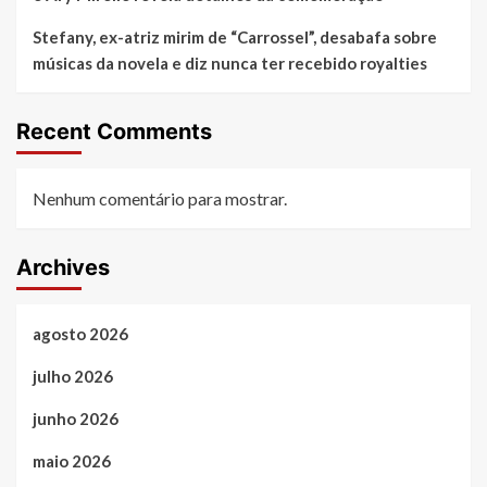
Stefany, ex-atriz mirim de “Carrossel”, desabafa sobre
músicas da novela e diz nunca ter recebido royalties
Recent Comments
Nenhum comentário para mostrar.
Archives
agosto 2026
julho 2026
junho 2026
maio 2026