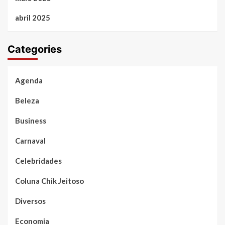
abril 2025
Categories
Agenda
Beleza
Business
Carnaval
Celebridades
Coluna Chik Jeitoso
Diversos
Economia