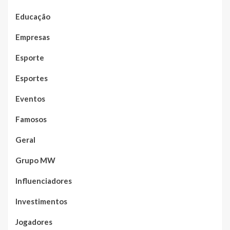
Educação
Empresas
Esporte
Esportes
Eventos
Famosos
Geral
Grupo MW
Influenciadores
Investimentos
Jogadores