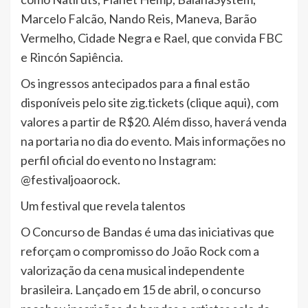
Marcelo Falcão, Nando Reis, Maneva, Barão
Vermelho, Cidade Negra e Rael, que convida FBC
e Rincón Sapiência.
Os ingressos antecipados para a final estão
disponíveis pelo site zig.tickets (clique aqui), com
valores a partir de R$20. Além disso, haverá venda
na portaria no dia do evento. Mais informações no
perfil oficial do evento no Instagram:
@festivaljoaorock.
Um festival que revela talentos
O Concurso de Bandas é uma das iniciativas que
reforçam o compromisso do João Rock com a
valorização da cena musical independente
brasileira. Lançado em 15 de abril, o concurso