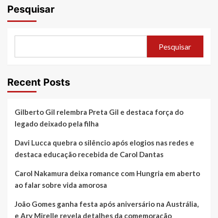
Pesquisar
Pesquisar
Recent Posts
Gilberto Gil relembra Preta Gil e destaca força do
legado deixado pela filha
Davi Lucca quebra o silêncio após elogios nas redes e
destaca educação recebida de Carol Dantas
Carol Nakamura deixa romance com Hungria em aberto
ao falar sobre vida amorosa
João Gomes ganha festa após aniversário na Austrália,
e Ary Mirelle revela detalhes da comemoração