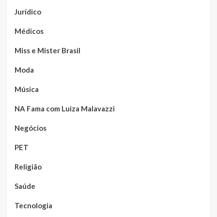
Jurídico
Médicos
Miss e Mister Brasil
Moda
Música
NA Fama com Luiza Malavazzi
Negócios
PET
Religião
Saúde
Tecnologia