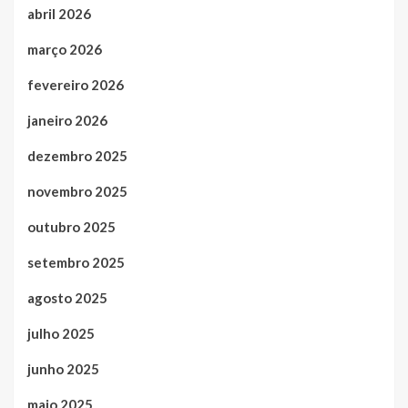
abril 2026
março 2026
fevereiro 2026
janeiro 2026
dezembro 2025
novembro 2025
outubro 2025
setembro 2025
agosto 2025
julho 2025
junho 2025
maio 2025