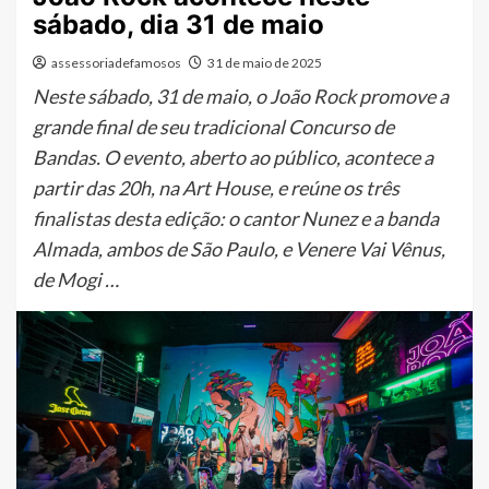
sábado, dia 31 de maio
assessoriadefamosos
31 de maio de 2025
Neste sábado, 31 de maio, o João Rock promove a
grande final de seu tradicional Concurso de
Bandas. O evento, aberto ao público, acontece a
partir das 20h, na Art House, e reúne os três
finalistas desta edição: o cantor Nunez e a banda
Almada, ambos de São Paulo, e Venere Vai Vênus,
de Mogi …