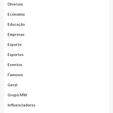
Diversos
Economia
Educação
Empresas
Esporte
Esportes
Eventos
Famosos
Geral
Grupo MW
Influenciadores