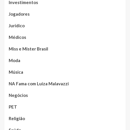
Investimentos
Jogadores
Jurídico
Médicos
Miss e Mister Brasil
Moda
Música
NA Fama com Luiza Malavazzi
Negócios
PET
Religião