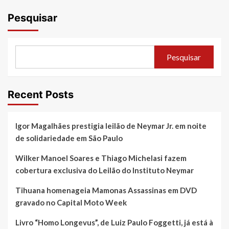
Pesquisar
Pesquisar
Recent Posts
Igor Magalhães prestigia leilão de Neymar Jr. em noite
de solidariedade em São Paulo
Wilker Manoel Soares e Thiago Michelasi fazem
cobertura exclusiva do Leilão do Instituto Neymar
Tihuana homenageia Mamonas Assassinas em DVD
gravado no Capital Moto Week
Livro “Homo Longevus”, de Luiz Paulo Foggetti, já está à