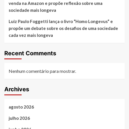
venda na Amazon e propõe reflexão sobre uma
sociedade mais longeva
Luiz Paulo Foggetti lança o livro “Homo Longevus” e
propõe um debate sobre os desafios de uma sociedade
cada vez mais longeva
Recent Comments
Nenhum comentário para mostrar.
Archives
agosto 2026
julho 2026