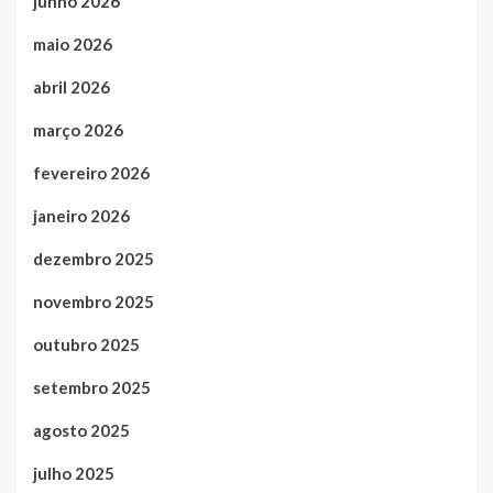
junho 2026
maio 2026
abril 2026
março 2026
fevereiro 2026
janeiro 2026
dezembro 2025
novembro 2025
outubro 2025
setembro 2025
agosto 2025
julho 2025