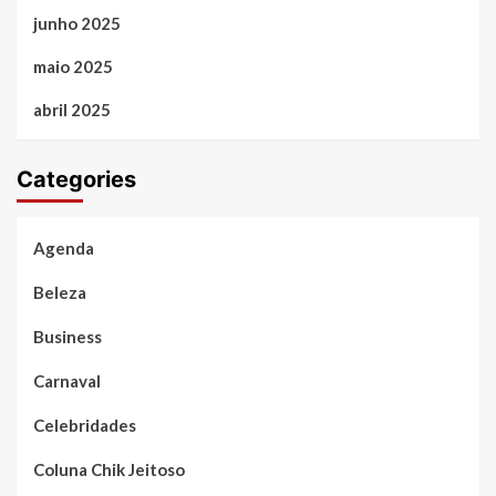
junho 2025
maio 2025
abril 2025
Categories
Agenda
Beleza
Business
Carnaval
Celebridades
Coluna Chik Jeitoso