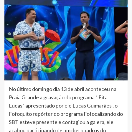
No último domingo dia 13 de abril aconteceu na
Praia Grande a gravação do programa “ Eita
Lucas” apresentado por ele Lucas Guimarães , o
Fofoquito repórter do programa Fofocalizando do
SBT esteve presente e contagiou a galera, ele
acabou participando de um dos quadros do