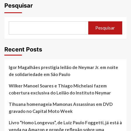
Pesquisar
Pesquisar
Recent Posts
Igor Magalhães prestigia leilão de Neymar Jr. em noite
de solidariedade em São Paulo
Wilker Manoel Soares e Thiago Michelasi fazem
cobertura exclusiva do Leilão do Instituto Neymar
Tihuana homenageia Mamonas Assassinas em DVD
gravado no Capital Moto Week
Livro “Homo Longevus”, de Luiz Paulo Foggetti, já está à
venda na Amazon e propõe reflexão sobre uma