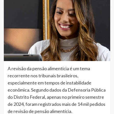
A revisão da pensão alimentícia é um tema
recorrente nos tribunais brasileiros,
especialmente em tempos de instabilidade
econômica. Segundo dados da Defensoria Pública
do Distrito Federal, apenas no primeiro semestre
de 2024, foram registrados mais de 14 mil pedidos
de revisão de pensão alimentícia.