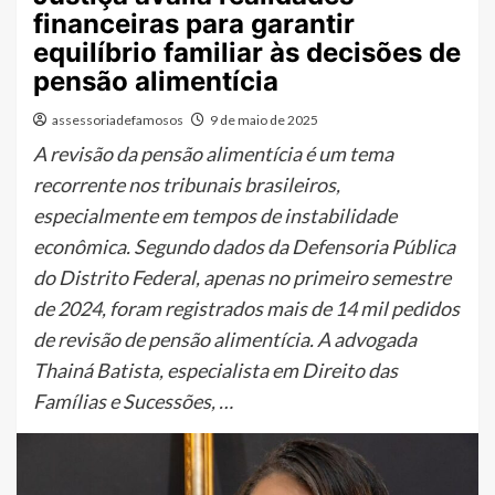
financeiras para garantir
equilíbrio familiar às decisões de
pensão alimentícia
assessoriadefamosos
9 de maio de 2025
A revisão da pensão alimentícia é um tema
recorrente nos tribunais brasileiros,
especialmente em tempos de instabilidade
econômica. Segundo dados da Defensoria Pública
do Distrito Federal, apenas no primeiro semestre
de 2024, foram registrados mais de 14 mil pedidos
de revisão de pensão alimentícia. A advogada
Thainá Batista, especialista em Direito das
Famílias e Sucessões, …