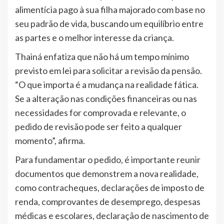
alimentícia pago à sua filha majorado com base no
seu padrão de vida, buscando um equilíbrio entre
as partes e o melhor interesse da criança.
Thainá enfatiza que não há um tempo mínimo
previsto em lei para solicitar a revisão da pensão.
“O que importa é a mudança na realidade fática.
Se a alteração nas condições financeiras ou nas
necessidades for comprovada e relevante, o
pedido de revisão pode ser feito a qualquer
momento”, afirma.
Para fundamentar o pedido, é importante reunir
documentos que demonstrem a nova realidade,
como contracheques, declarações de imposto de
renda, comprovantes de desemprego, despesas
médicas e escolares, declaração de nascimento de