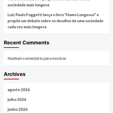
sociedade mais longeva
Luiz Paulo Foggetti lança o livro “Homo Longevus” e
propõe um debate sobre os desafios de uma sociedade
cada vez mais longeva
Recent Comments
Nenhum comentário para mostrar.
Archives
agosto 2026
julho 2026
junho 2026