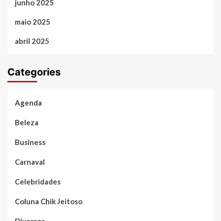
junho 2025
maio 2025
abril 2025
Categories
Agenda
Beleza
Business
Carnaval
Celebridades
Coluna Chik Jeitoso
Diversos