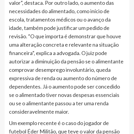
valor”, destaca. Por outro lado, o aumento das
necessidades do alimentado, como início de
escola, tratamentos médicos ou o avanço da
idade, também pode justificar um pedido de
revisão. “O que importa é demonstrar que houve
uma alteração concreta e relevante na situação
financeira”, explica a advogada. O juiz pode
autorizar a diminuição da pensão se o alimentante
comprovar desemprego involuntário, queda
expressiva de renda ou aumento do número de
dependentes. Já o aumento pode ser concedido
se o alimentado tiver novas despesas essenciais
ou se o alimentante passou a ter uma renda
consideravelmente maior.
Um exemplo recente é o caso do jogador de
futebol Éder Militão, que teve o valor da pensão