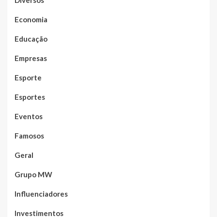
Economia
Educação
Empresas
Esporte
Esportes
Eventos
Famosos
Geral
Grupo MW
Influenciadores
Investimentos