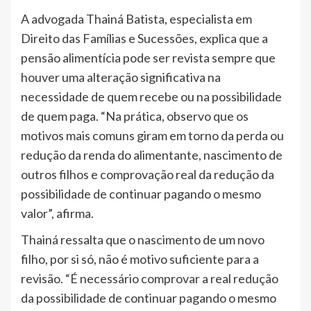
A advogada Thainá Batista, especialista em
Direito das Famílias e Sucessões, explica que a
pensão alimentícia pode ser revista sempre que
houver uma alteração significativa na
necessidade de quem recebe ou na possibilidade
de quem paga. “Na prática, observo que os
motivos mais comuns giram em torno da perda ou
redução da renda do alimentante, nascimento de
outros filhos e comprovação real da redução da
possibilidade de continuar pagando o mesmo
valor”, afirma.
Thainá ressalta que o nascimento de um novo
filho, por si só, não é motivo suficiente para a
revisão. “É necessário comprovar a real redução
da possibilidade de continuar pagando o mesmo