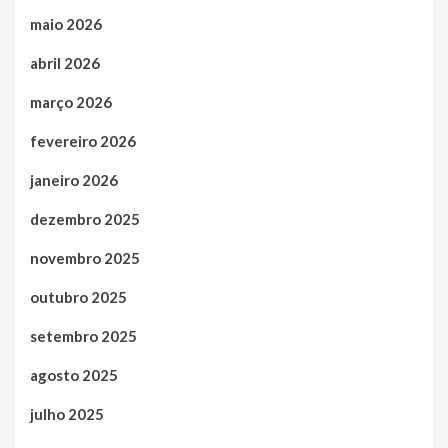
maio 2026
abril 2026
março 2026
fevereiro 2026
janeiro 2026
dezembro 2025
novembro 2025
outubro 2025
setembro 2025
agosto 2025
julho 2025