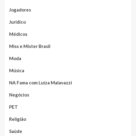
Jogadores
Jurídico
Médicos
Miss e Mister Brasil
Moda
Música
NA Fama com Luiza Malavazzi
Negócios
PET
Religião
Saúde