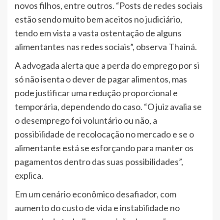
novos filhos, entre outros. “Posts de redes sociais
estão sendo muito bem aceitos no judiciário,
tendo em vista a vasta ostentação de alguns
alimentantes nas redes sociais”, observa Thainá.
A advogada alerta que a perda do emprego por si
só não isenta o dever de pagar alimentos, mas
pode justificar uma redução proporcional e
temporária, dependendo do caso. “O juiz avalia se
o desemprego foi voluntário ou não, a
possibilidade de recolocação no mercado e se o
alimentante está se esforçando para manter os
pagamentos dentro das suas possibilidades”,
explica.
Em um cenário econômico desafiador, com
aumento do custo de vida e instabilidade no