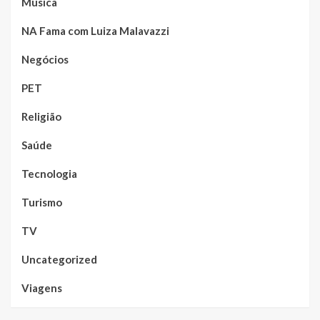
Música
NA Fama com Luiza Malavazzi
Negócios
PET
Religião
Saúde
Tecnologia
Turismo
TV
Uncategorized
Viagens