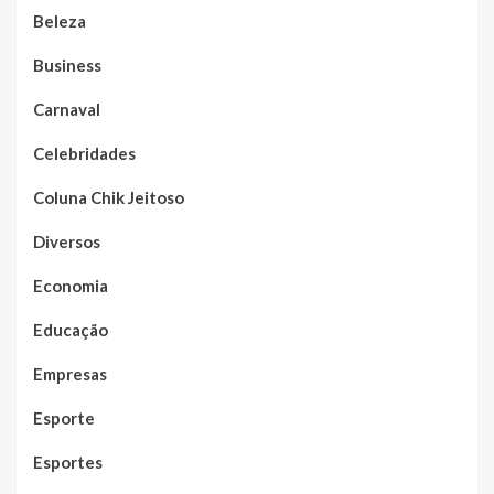
Beleza
Business
Carnaval
Celebridades
Coluna Chik Jeitoso
Diversos
Economia
Educação
Empresas
Esporte
Esportes