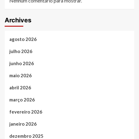
Nenhum comentário para mostrar.
Archives
agosto 2026
julho 2026
junho 2026
maio 2026
abril 2026
março 2026
fevereiro 2026
janeiro 2026
dezembro 2025