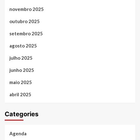
novembro 2025
outubro 2025
setembro 2025
agosto 2025
julho 2025
junho 2025
maio 2025
abril 2025
Categories
Agenda