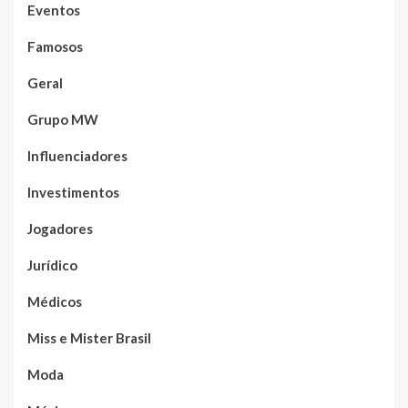
Eventos
Famosos
Geral
Grupo MW
Influenciadores
Investimentos
Jogadores
Jurídico
Médicos
Miss e Mister Brasil
Moda