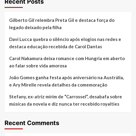
Recent Posts
Gilberto Gil relembra Preta Gil e destaca força do
legado deixado pela filha
Davi Lucca quebra o silêncio após elogios nas redes e
destaca educação recebida de Carol Dantas
Carol Nakamura deixa romance com Hungria em aberto
ao falar sobre vida amorosa
João Gomes ganha festa após aniversário na Austrália,
e Ary Mirelle revela detalhes da comemoração
Stefany, ex-atriz mirim de “Carrossel”, desabafa sobre
músicas da novela e diz nunca ter recebido royalties
Recent Comments