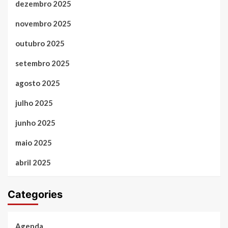
dezembro 2025
novembro 2025
outubro 2025
setembro 2025
agosto 2025
julho 2025
junho 2025
maio 2025
abril 2025
Categories
Agenda