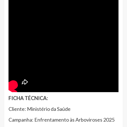
FICHA TÉCNICA:
Cliente: Ministério da Saúde
Campanha: Enfrentamento às Arboviroses 2025