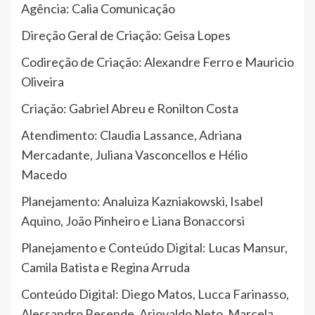
Agência: Calia Comunicação
Direção Geral de Criação: Geisa Lopes
Codireção de Criação: Alexandre Ferro e Mauricio
Oliveira
Criação: Gabriel Abreu e Ronilton Costa
Atendimento: Claudia Lassance, Adriana
Mercadante, Juliana Vasconcellos e Hélio
Macedo
Planejamento: Analuiza Kazniakowski, Isabel
Aquino, João Pinheiro e Liana Bonaccorsi
Planejamento e Conteúdo Digital: Lucas Mansur,
Camila Batista e Regina Arruda
Conteúdo Digital: Diego Matos, Lucca Farinasso,
Alessandro Resende, Ariovaldo Neto, Marcela