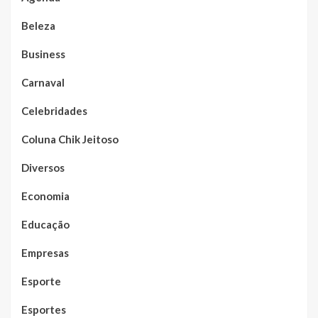
Beleza
Business
Carnaval
Celebridades
Coluna Chik Jeitoso
Diversos
Economia
Educação
Empresas
Esporte
Esportes