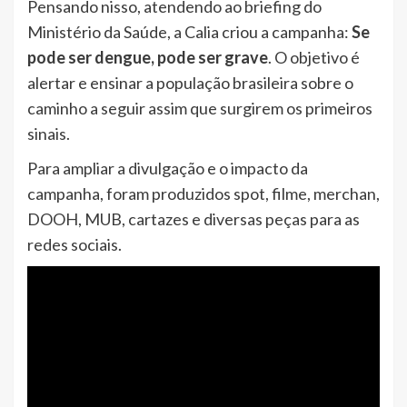
Pensando nisso, atendendo ao briefing do
Ministério da Saúde, a Calia criou a campanha:
Se
pode ser dengue, pode ser grave
. O objetivo é
alertar e ensinar a população brasileira sobre o
caminho a seguir assim que surgirem os primeiros
sinais.
Para ampliar a divulgação e o impacto da
campanha, foram produzidos spot, filme, merchan,
DOOH, MUB, cartazes e diversas peças para as
redes sociais.