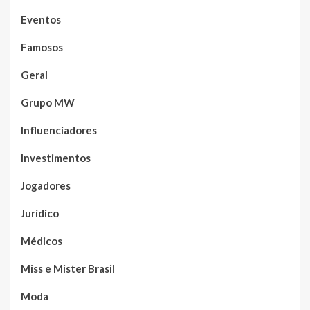
Eventos
Famosos
Geral
Grupo MW
Influenciadores
Investimentos
Jogadores
Jurídico
Médicos
Miss e Mister Brasil
Moda