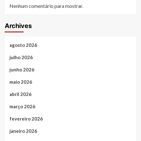
Nenhum comentário para mostrar.
Archives
agosto 2026
julho 2026
junho 2026
maio 2026
abril 2026
março 2026
fevereiro 2026
janeiro 2026