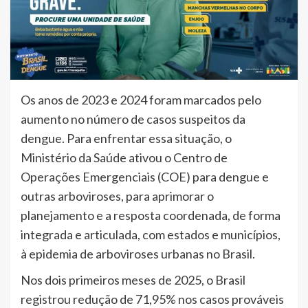
Os anos de 2023 e 2024 foram marcados pelo
aumento no número de casos suspeitos da
dengue. Para enfrentar essa situação, o
Ministério da Saúde ativou o Centro de
Operações Emergenciais (COE) para dengue e
outras arboviroses, para aprimorar o
planejamento e a resposta coordenada, de forma
integrada e articulada, com estados e municípios,
à epidemia de arboviroses urbanas no Brasil.
Nos dois primeiros meses de 2025, o Brasil
registrou redução de 71,95% nos casos prováveis