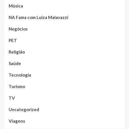
Música
NA Fama com Luiza Malavazzi
Negócios
PET
Religião
Saúde
Tecnologia
Turismo
TV
Uncategorized
Viagens