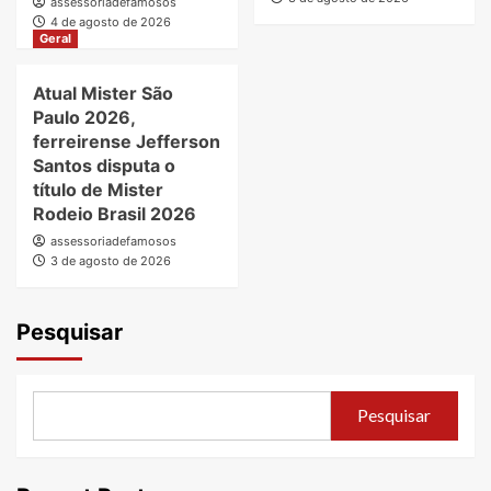
assessoriadefamosos
4 de agosto de 2026
Geral
Atual Mister São
Paulo 2026,
ferreirense Jefferson
Santos disputa o
título de Mister
Rodeio Brasil 2026
assessoriadefamosos
3 de agosto de 2026
Pesquisar
Pesquisar