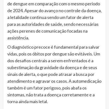
de dengue em comparação com o mesmo período
de 2024. Apesar do avanço no controle da doença,
a letalidade continua sendo um fator de alerta
para as autoridades de saúde, sendo necessárias
ações perenes de comunicação focadas na
assistência.
O diagnóstico precoce é fundamental para salvar
vidas, pois os óbitos por dengue são evitáveis. Um
dos desafios centrais a serem enfrentados é a
subestimação da gravidade da doença e de seus
sinais de alerta, o que pode atrasar a busca por
atendimento e agravar os casos. A automedicação
também é um fator perigoso, pois abafa os
sintomas, não trata a doença corretamente e a
torna ainda mais letal.