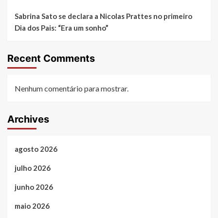
Sabrina Sato se declara a Nicolas Prattes no primeiro
Dia dos Pais: “Era um sonho”
Recent Comments
Nenhum comentário para mostrar.
Archives
agosto 2026
julho 2026
junho 2026
maio 2026