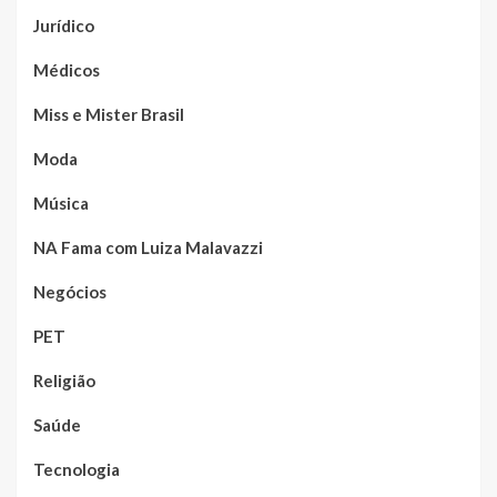
Jurídico
Médicos
Miss e Mister Brasil
Moda
Música
NA Fama com Luiza Malavazzi
Negócios
PET
Religião
Saúde
Tecnologia