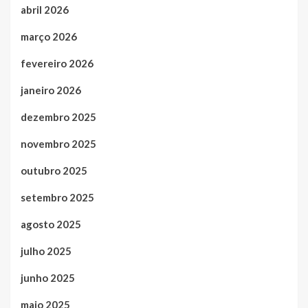
abril 2026
março 2026
fevereiro 2026
janeiro 2026
dezembro 2025
novembro 2025
outubro 2025
setembro 2025
agosto 2025
julho 2025
junho 2025
maio 2025