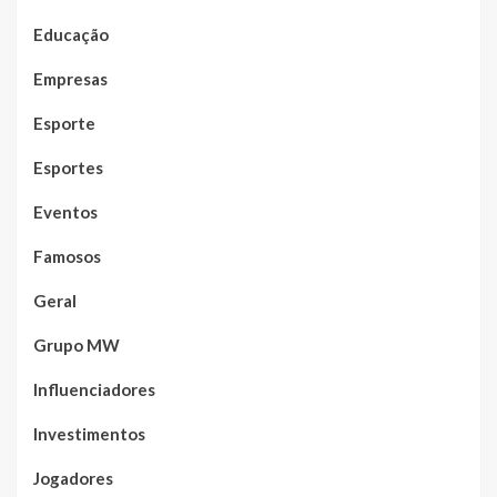
Educação
Empresas
Esporte
Esportes
Eventos
Famosos
Geral
Grupo MW
Influenciadores
Investimentos
Jogadores