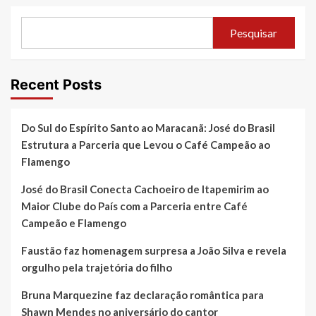
Pesquisar
Recent Posts
Do Sul do Espírito Santo ao Maracanã: José do Brasil
Estrutura a Parceria que Levou o Café Campeão ao
Flamengo
José do Brasil Conecta Cachoeiro de Itapemirim ao
Maior Clube do País com a Parceria entre Café
Campeão e Flamengo
Faustão faz homenagem surpresa a João Silva e revela
orgulho pela trajetória do filho
Bruna Marquezine faz declaração romântica para
Shawn Mendes no aniversário do cantor