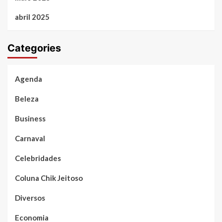
abril 2025
Categories
Agenda
Beleza
Business
Carnaval
Celebridades
Coluna Chik Jeitoso
Diversos
Economia