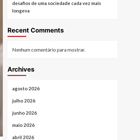
desafios de uma sociedade cada vez mais
longeva
Recent Comments
Nenhum comentário para mostrar.
Archives
agosto 2026
julho 2026
junho 2026
maio 2026
abril 2026