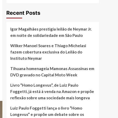
Recent Posts
Igor Magalhães prestigia leilão de Neymar Jr.
em noite de solidariedade em São Paulo
Wilker Manoel Soares e Thiago Michelasi
fazem cobertura exclusiva do Leilão do
Instituto Neymar
Tihuana homenageia Mamonas Assassinas em
DVD gravado no Capital Moto Week
Livro “Homo Longevus”, de Luiz Paulo
Foggetti, já está à venda na Amazon e propõe
reflexão sobre uma sociedade mais longeva
Luiz Paulo Foggetti lança o livro “Homo
Longevus” e propõe um debate sobre os