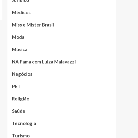
Jurídico
Médicos
Miss e Mister Brasil
Moda
Música
NA Fama com Luiza Malavazzi
Negócios
PET
Religião
Saúde
Tecnologia
Turismo