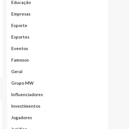
Educação
Empresas
Esporte
Esportes
Eventos
Famosos
Geral
Grupo MW
Influenciadores
Investimentos
Jogadores