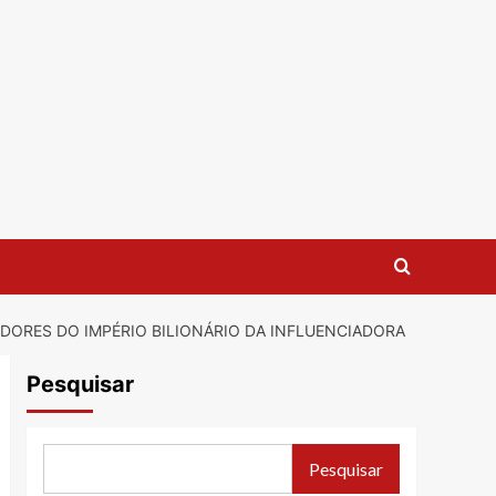
TIDORES DO IMPÉRIO BILIONÁRIO DA INFLUENCIADORA
Pesquisar
Pesquisar