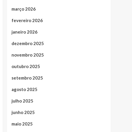
março 2026
fevereiro 2026
janeiro 2026
dezembro 2025
novembro 2025
outubro 2025
setembro 2025
agosto 2025
julho 2025
junho 2025
maio 2025