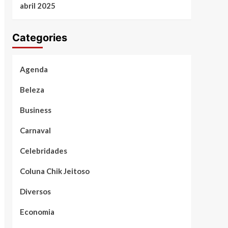
abril 2025
Categories
Agenda
Beleza
Business
Carnaval
Celebridades
Coluna Chik Jeitoso
Diversos
Economia