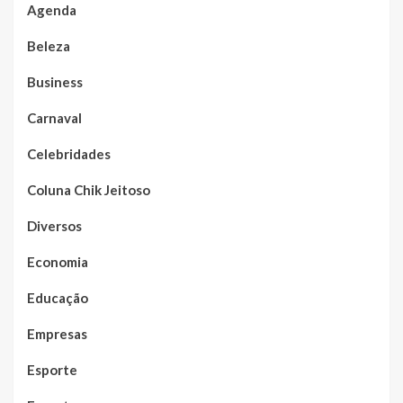
Agenda
Beleza
Business
Carnaval
Celebridades
Coluna Chik Jeitoso
Diversos
Economia
Educação
Empresas
Esporte