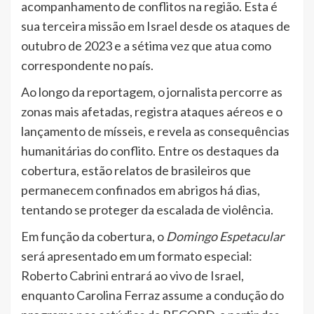
acompanhamento de conflitos na região. Esta é
sua terceira missão em Israel desde os ataques de
outubro de 2023 e a sétima vez que atua como
correspondente no país.
Ao longo da reportagem, o jornalista percorre as
zonas mais afetadas, registra ataques aéreos e o
lançamento de mísseis, e revela as consequências
humanitárias do conflito. Entre os destaques da
cobertura, estão relatos de brasileiros que
permanecem confinados em abrigos há dias,
tentando se proteger da escalada de violência.
Em função da cobertura, o
Domingo Espetacular
será apresentado em um formato especial:
Roberto Cabrini entrará ao vivo de Israel,
enquanto Carolina Ferraz assume a condução do