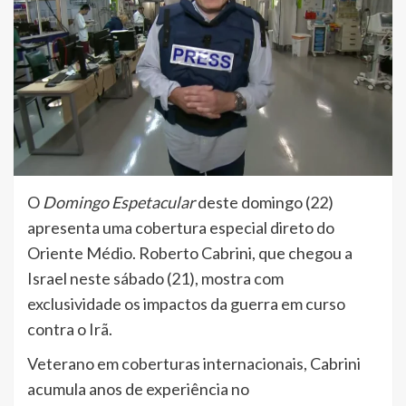
O
Domingo Espetacular
deste domingo (22)
apresenta uma cobertura especial direto do
Oriente Médio. Roberto Cabrini, que chegou a
Israel neste sábado (21), mostra com
exclusividade os impactos da guerra em curso
contra o Irã.
Veterano em coberturas internacionais, Cabrini
acumula anos de experiência no