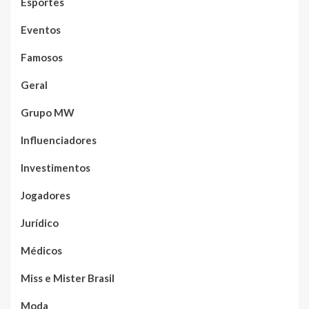
Esportes
Eventos
Famosos
Geral
Grupo MW
Influenciadores
Investimentos
Jogadores
Jurídico
Médicos
Miss e Mister Brasil
Moda