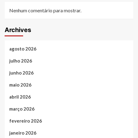
Nenhum comentário para mostrar.
Archives
agosto 2026
julho 2026
junho 2026
maio 2026
abril 2026
março 2026
fevereiro 2026
janeiro 2026