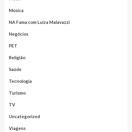
Música
NA Fama com Luiza Malavazzi
Negócios
PET
Religião
Saúde
Tecnologia
Turismo
TV
Uncategorized
Viagens