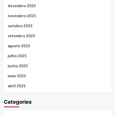
dezembro 2025
novembro 2025
outubro 2025
setembro 2025
agosto 2025
julho 2025
junho 2025
maio 2025
abril 2025
Categories