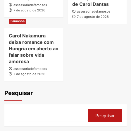
de Carol Dantas
assessoriadefamosos
7 de agosto de 2026
assessoriadefamosos
7 de agosto de 2026
Famosos
Carol Nakamura
deixa romance com
Hungria em aberto ao
falar sobre vida
amorosa
assessoriadefamosos
7 de agosto de 2026
Pesquisar
Pesquisar