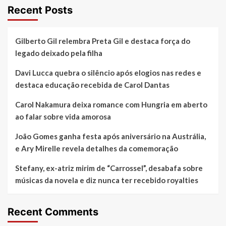
Recent Posts
Gilberto Gil relembra Preta Gil e destaca força do
legado deixado pela filha
Davi Lucca quebra o silêncio após elogios nas redes e
destaca educação recebida de Carol Dantas
Carol Nakamura deixa romance com Hungria em aberto
ao falar sobre vida amorosa
João Gomes ganha festa após aniversário na Austrália,
e Ary Mirelle revela detalhes da comemoração
Stefany, ex-atriz mirim de “Carrossel”, desabafa sobre
músicas da novela e diz nunca ter recebido royalties
Recent Comments