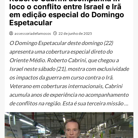
loco o conflito entre Israel e Irã
em edição especial do Domingo
Espetacular
assessoriadefamosos
22 de junho de 2025
O Domingo Espetacular deste domingo (22)
apresenta uma cobertura especial direto do
Oriente Médio. Roberto Cabrini, que chegou a
Israel neste sábado (21), mostra com exclusividade
os impactos da guerra em curso contra o Irã.
Veterano em coberturas internacionais, Cabrini
acumula anos de experiência no acompanhamento
de conflitos na região. Esta é sua terceira missão …