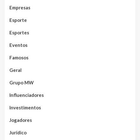
Empresas
Esporte
Esportes
Eventos
Famosos
Geral
Grupo MW
Influenciadores
Investimentos
Jogadores
Jurídico