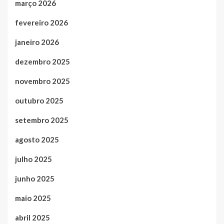
março 2026
fevereiro 2026
janeiro 2026
dezembro 2025
novembro 2025
outubro 2025
setembro 2025
agosto 2025
julho 2025
junho 2025
maio 2025
abril 2025