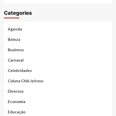
Categories
Agenda
Beleza
Business
Carnaval
Celebridades
Coluna Chik Jeitoso
Diversos
Economia
Educação