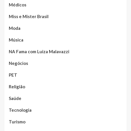
Médicos
Miss e Mister Brasil
Moda
Música
NA Fama com Luiza Malavazzi
Negócios
PET
Religião
Saúde
Tecnologia
Turismo