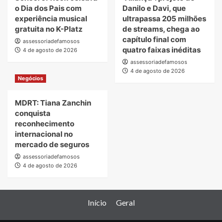
o Dia dos Pais com
Danilo e Davi, que
experiência musical
ultrapassa 205 milhões
gratuita no K-Platz
de streams, chega ao
capítulo final com
assessoriadefamosos
quatro faixas inéditas
4 de agosto de 2026
assessoriadefamosos
4 de agosto de 2026
Negócios
MDRT: Tiana Zanchin
conquista
reconhecimento
internacional no
mercado de seguros
assessoriadefamosos
4 de agosto de 2026
Início
Geral