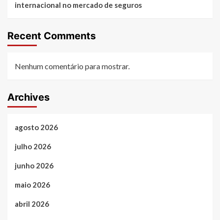
internacional no mercado de seguros
Recent Comments
Nenhum comentário para mostrar.
Archives
agosto 2026
julho 2026
junho 2026
maio 2026
abril 2026