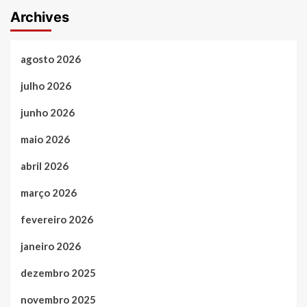
Archives
agosto 2026
julho 2026
junho 2026
maio 2026
abril 2026
março 2026
fevereiro 2026
janeiro 2026
dezembro 2025
novembro 2025