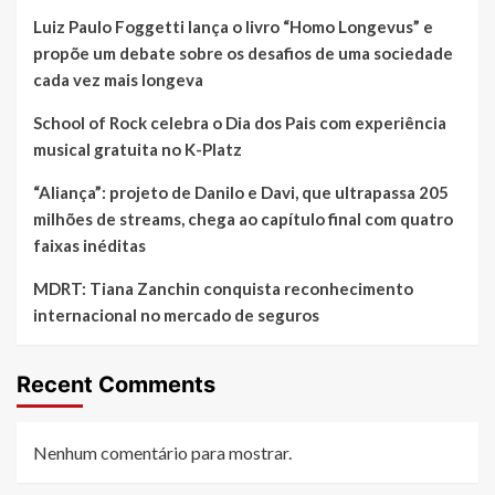
Luiz Paulo Foggetti lança o livro “Homo Longevus” e
propõe um debate sobre os desafios de uma sociedade
cada vez mais longeva
School of Rock celebra o Dia dos Pais com experiência
musical gratuita no K-Platz
“Aliança”: projeto de Danilo e Davi, que ultrapassa 205
milhões de streams, chega ao capítulo final com quatro
faixas inéditas
MDRT: Tiana Zanchin conquista reconhecimento
internacional no mercado de seguros
Recent Comments
Nenhum comentário para mostrar.