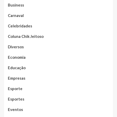
Business
Carnaval
Celebridades
Coluna Chik Jeitoso
Diversos
Economia
Educação
Empresas
Esporte
Esportes
Eventos