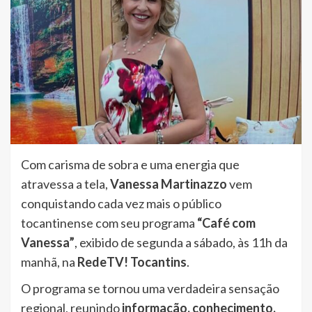
Com carisma de sobra e uma energia que
atravessa a tela,
Vanessa Martinazzo
vem
conquistando cada vez mais o público
tocantinense com seu programa
“Café com
Vanessa”
, exibido de segunda a sábado, às 11h da
manhã, na
RedeTV! Tocantins
.
O programa se tornou uma verdadeira sensação
regional, reunindo
informação, conhecimento,