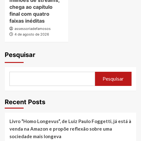
chega ao capítulo
final com quatro
faixas inéditas
assessoriadefamosos
4 de agosto de 2026
Pesquisar
Pesquisar
Recent Posts
Livro “Homo Longevus”, de Luiz Paulo Foggetti, já está à
venda na Amazon e propõe reflexão sobre uma
sociedade mais longeva