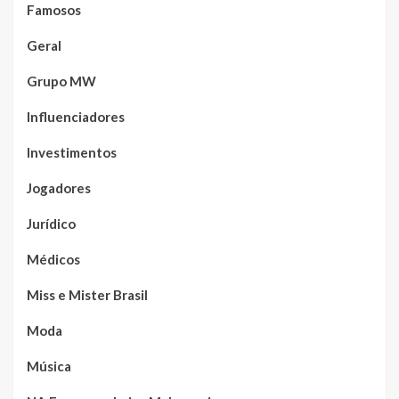
Famosos
Geral
Grupo MW
Influenciadores
Investimentos
Jogadores
Jurídico
Médicos
Miss e Mister Brasil
Moda
Música