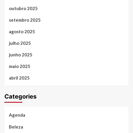
outubro 2025
setembro 2025
agosto 2025
julho 2025
junho 2025
maio 2025
abril 2025
Categories
Agenda
Beleza