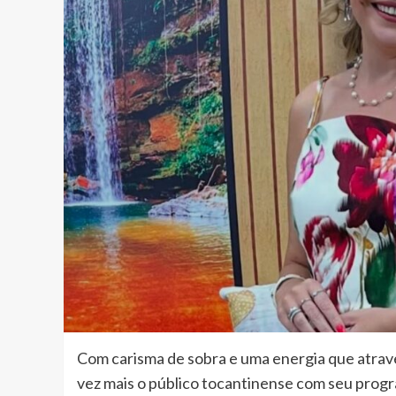
Com carisma de sobra e uma energia que atrave
vez mais o público tocantinense com seu pro