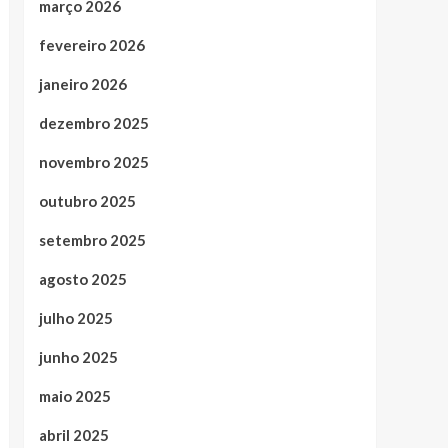
março 2026
fevereiro 2026
janeiro 2026
dezembro 2025
novembro 2025
outubro 2025
setembro 2025
agosto 2025
julho 2025
junho 2025
maio 2025
abril 2025