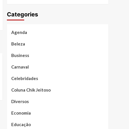
Categories
Agenda
Beleza
Business
Carnaval
Celebridades
Coluna Chik Jeitoso
Diversos
Economia
Educação