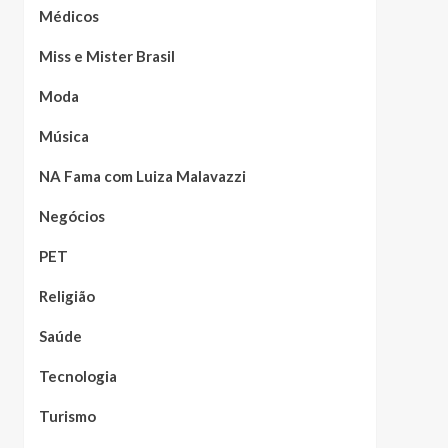
Médicos
Miss e Mister Brasil
Moda
Música
NA Fama com Luiza Malavazzi
Negócios
PET
Religião
Saúde
Tecnologia
Turismo