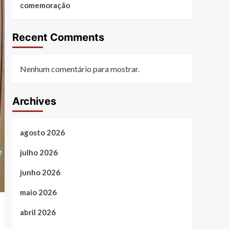
comemoração
Recent Comments
Nenhum comentário para mostrar.
Archives
agosto 2026
julho 2026
junho 2026
maio 2026
abril 2026