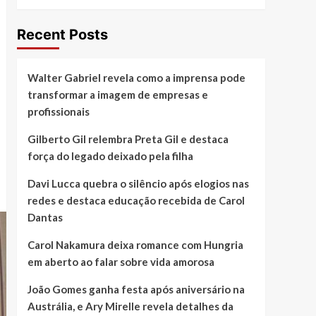
Recent Posts
Walter Gabriel revela como a imprensa pode
transformar a imagem de empresas e
profissionais
Gilberto Gil relembra Preta Gil e destaca
força do legado deixado pela filha
Davi Lucca quebra o silêncio após elogios nas
redes e destaca educação recebida de Carol
Dantas
Carol Nakamura deixa romance com Hungria
em aberto ao falar sobre vida amorosa
João Gomes ganha festa após aniversário na
Austrália, e Ary Mirelle revela detalhes da