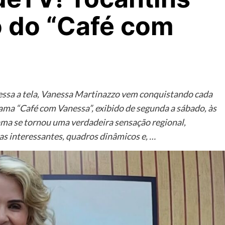
 do “Café com
essa a tela, Vanessa Martinazzo vem conquistando cada
ama “Café com Vanessa”, exibido de segunda a sábado, às
ma se tornou uma verdadeira sensação regional,
s interessantes, quadros dinâmicos e, …