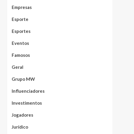
Empresas
Esporte
Esportes
Eventos
Famosos
Geral
Grupo MW
Influenciadores
Investimentos
Jogadores
Jurídico