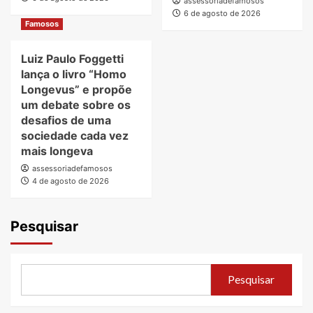
assessoriadefamosos
6 de agosto de 2026
Famosos
Luiz Paulo Foggetti
lança o livro “Homo
Longevus” e propõe
um debate sobre os
desafios de uma
sociedade cada vez
mais longeva
assessoriadefamosos
4 de agosto de 2026
Pesquisar
Pesquisar