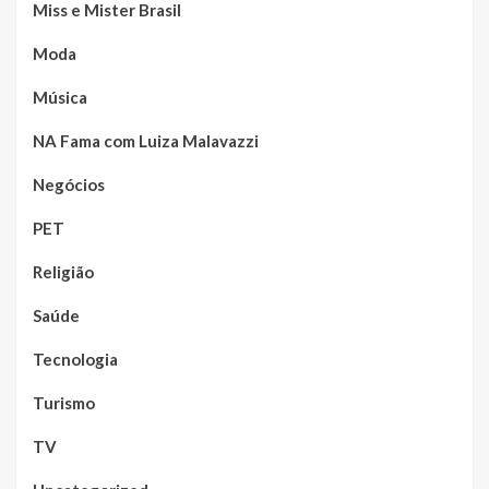
Miss e Mister Brasil
Moda
Música
NA Fama com Luiza Malavazzi
Negócios
PET
Religião
Saúde
Tecnologia
Turismo
TV