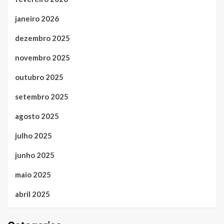
janeiro 2026
dezembro 2025
novembro 2025
outubro 2025
setembro 2025
agosto 2025
julho 2025
junho 2025
maio 2025
abril 2025