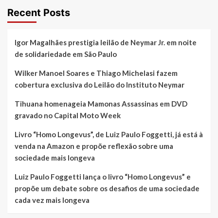
Recent Posts
Igor Magalhães prestigia leilão de Neymar Jr. em noite
de solidariedade em São Paulo
Wilker Manoel Soares e Thiago Michelasi fazem
cobertura exclusiva do Leilão do Instituto Neymar
Tihuana homenageia Mamonas Assassinas em DVD
gravado no Capital Moto Week
Livro “Homo Longevus”, de Luiz Paulo Foggetti, já está à
venda na Amazon e propõe reflexão sobre uma
sociedade mais longeva
Luiz Paulo Foggetti lança o livro “Homo Longevus” e
propõe um debate sobre os desafios de uma sociedade
cada vez mais longeva