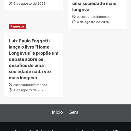
uma sociedade mais
6 de agosto de 2026
longeva
assessoriadefamosos
4 de agosto de 2026
Famosos
Luiz Paulo Foggetti
lança o livro “Homo
Longevus” e propõe um
debate sobre os
desafios de uma
sociedade cada vez
mais longeva
assessoriadefamosos
4 de agosto de 2026
Início
Geral