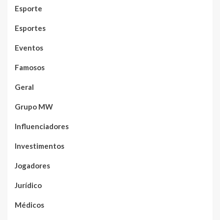
Esporte
Esportes
Eventos
Famosos
Geral
Grupo MW
Influenciadores
Investimentos
Jogadores
Jurídico
Médicos