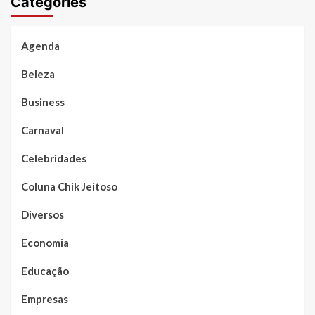
Categories
Agenda
Beleza
Business
Carnaval
Celebridades
Coluna Chik Jeitoso
Diversos
Economia
Educação
Empresas