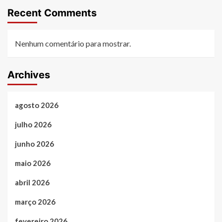
Recent Comments
Nenhum comentário para mostrar.
Archives
agosto 2026
julho 2026
junho 2026
maio 2026
abril 2026
março 2026
fevereiro 2026