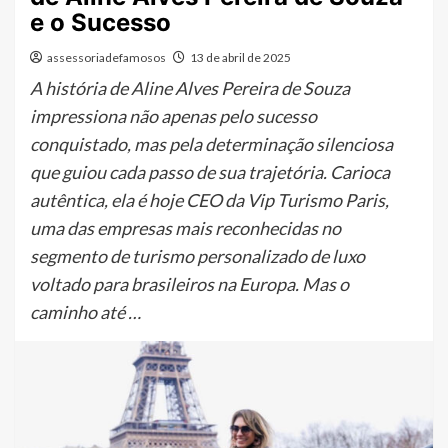
e o Sucesso
assessoriadefamosos
13 de abril de 2025
A história de Aline Alves Pereira de Souza
impressiona não apenas pelo sucesso
conquistado, mas pela determinação silenciosa
que guiou cada passo de sua trajetória. Carioca
autêntica, ela é hoje CEO da Vip Turismo Paris,
uma das empresas mais reconhecidas no
segmento de turismo personalizado de luxo
voltado para brasileiros na Europa. Mas o
caminho até …