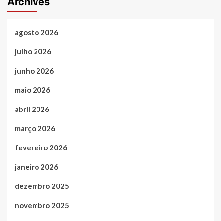
Archives
agosto 2026
julho 2026
junho 2026
maio 2026
abril 2026
março 2026
fevereiro 2026
janeiro 2026
dezembro 2025
novembro 2025