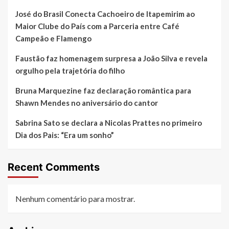
José do Brasil Conecta Cachoeiro de Itapemirim ao
Maior Clube do País com a Parceria entre Café
Campeão e Flamengo
Faustão faz homenagem surpresa a João Silva e revela
orgulho pela trajetória do filho
Bruna Marquezine faz declaração romântica para
Shawn Mendes no aniversário do cantor
Sabrina Sato se declara a Nicolas Prattes no primeiro
Dia dos Pais: “Era um sonho”
Recent Comments
Nenhum comentário para mostrar.