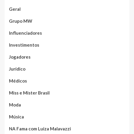
Geral
Grupo MW
Influenciadores
Investimentos
Jogadores
Jurídico
Médicos
Miss e Mister Brasil
Moda
Música
NA Fama com Luiza Malavazzi