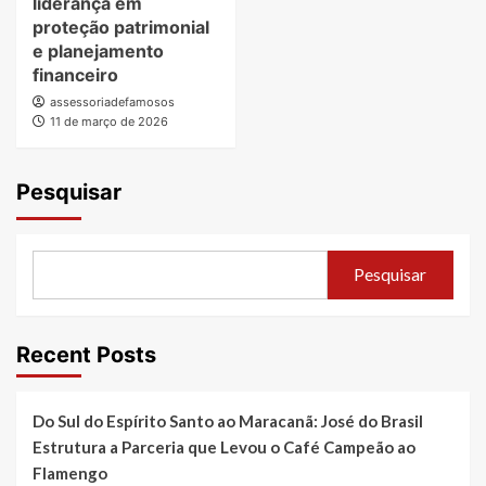
liderança em
proteção patrimonial
e planejamento
financeiro
assessoriadefamosos
11 de março de 2026
Pesquisar
Pesquisar
Recent Posts
Do Sul do Espírito Santo ao Maracanã: José do Brasil
Estrutura a Parceria que Levou o Café Campeão ao
Flamengo