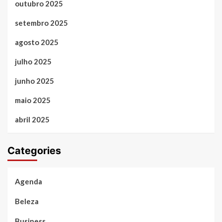
outubro 2025
setembro 2025
agosto 2025
julho 2025
junho 2025
maio 2025
abril 2025
Categories
Agenda
Beleza
Business