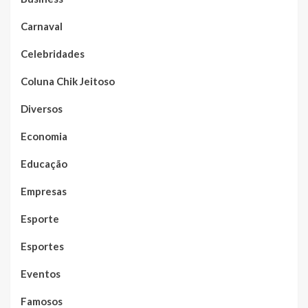
Carnaval
Celebridades
Coluna Chik Jeitoso
Diversos
Economia
Educação
Empresas
Esporte
Esportes
Eventos
Famosos